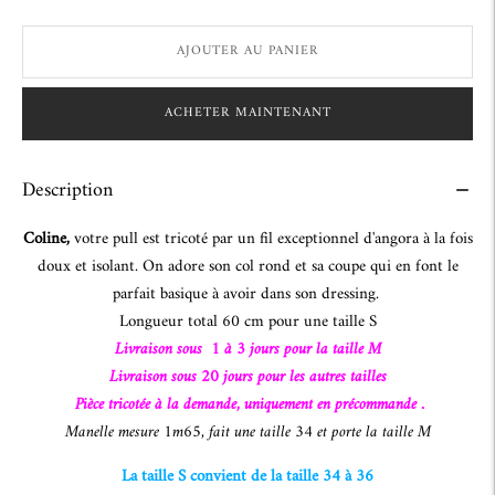
AJOUTER AU PANIER
ACHETER MAINTENANT
Description
Coline,
votre pull est tricoté par un fil exceptionnel d'angora à la fois
doux et isolant. On adore son col rond et sa coupe qui en font le
parfait basique à avoir dans son dressing.
Longueur total 60 cm pour une taille S
Livraison sous 1 à 3 jours pour la taille M
Livraison sous 20 jours pour les autres tailles
Pièce tricotée à la demande, uniquement en précommande .
Manelle mesure 1m65, fait une taille 34 et porte la taille M
La taille S convient de la taille 34 à 36