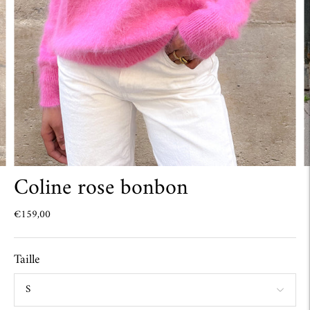
Coline rose bonbon
€159,00
Taille